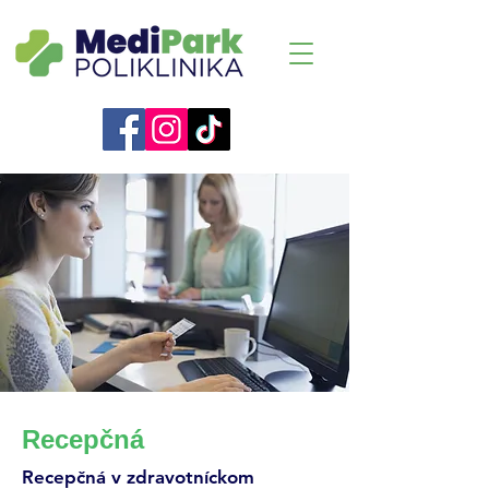
Recepčná
Recepčná v zdravotníckom