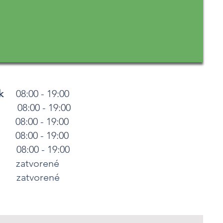
k
08:00 - 19:00
8:00 - 19:00
8:00 - 19:00
8:00 - 19:00
8:00 - 19:00
zatvorené
zatvorené