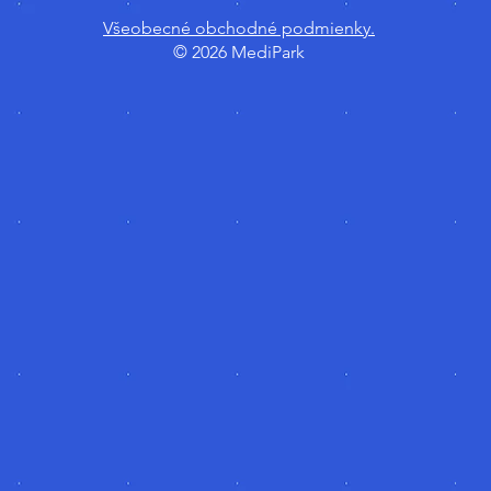
Všeobecné obchodné podmienky.
© 2026 MediPark