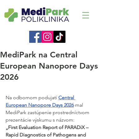
MediPark na Central
European Nanopore Days
2026
Na odbornom podujatí 
Central 
European Nanopore Days 2026
 mal 
MediPark zastúpenie prostredníctvom 
prezentácie výskumu s názvom:
„First Evaluation Report of PARADiX – 
Rapid Diagnostics of Pathogens and 