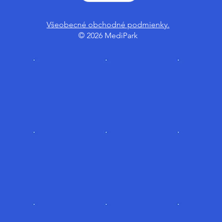
Všeobecné obchodné podmienky.
© 2026 MediPark